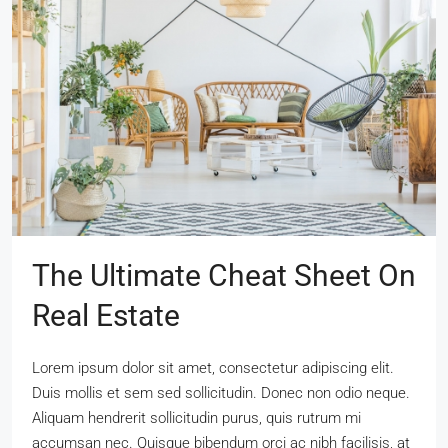
The Ultimate Cheat Sheet On
Real Estate
Lorem ipsum dolor sit amet, consectetur adipiscing elit.
Duis mollis et sem sed sollicitudin. Donec non odio neque.
Aliquam hendrerit sollicitudin purus, quis rutrum mi
accumsan nec. Quisque bibendum orci ac nibh facilisis, at