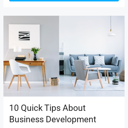
10 Quick Tips About
Business Development