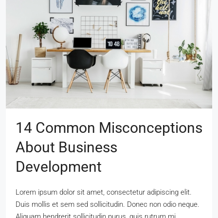
14 Common Misconceptions
About Business
Development
Lorem ipsum dolor sit amet, consectetur adipiscing elit.
Duis mollis et sem sed sollicitudin. Donec non odio neque.
Aliquam hendrerit sollicitudin purus, quis rutrum mi