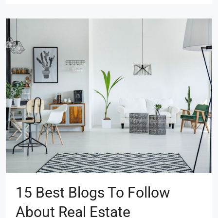
15 Best Blogs To Follow
About Real Estate