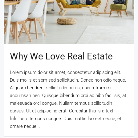
Why We Love Real Estate
Lorem ipsum dolor sit amet, consectetur adipiscing elit.
Duis mollis et sem sed sollicitudin. Donec non odio neque.
Aliquam hendrerit sollicitudin purus, quis rutrum mi
accumsan nec. Quisque bibendum orci ac nibh facilisis, at
malesuada orci congue. Nullam tempus sollicitudin
cursus. Ut et adipiscing erat. Curabitur this is a text
link libero tempus congue. Duis mattis laoreet neque, et
ornare neque...