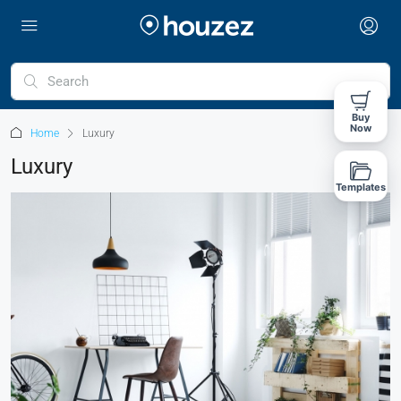
Buy
Now
Home
Luxury
Luxury
Templates