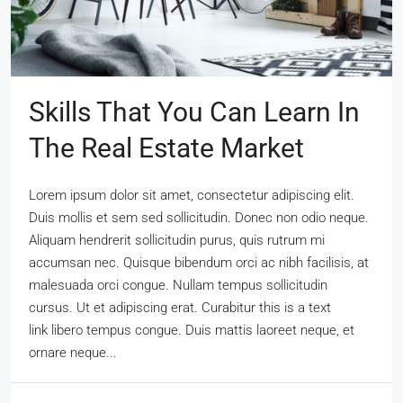
Skills That You Can Learn In
The Real Estate Market
Lorem ipsum dolor sit amet, consectetur adipiscing elit.
Duis mollis et sem sed sollicitudin. Donec non odio neque.
Aliquam hendrerit sollicitudin purus, quis rutrum mi
accumsan nec. Quisque bibendum orci ac nibh facilisis, at
malesuada orci congue. Nullam tempus sollicitudin
cursus. Ut et adipiscing erat. Curabitur this is a text
link libero tempus congue. Duis mattis laoreet neque, et
ornare neque...