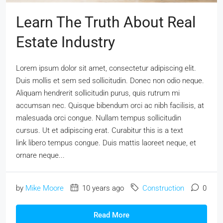
Learn The Truth About Real
Estate Industry
Lorem ipsum dolor sit amet, consectetur adipiscing elit.
Duis mollis et sem sed sollicitudin. Donec non odio neque.
Aliquam hendrerit sollicitudin purus, quis rutrum mi
accumsan nec. Quisque bibendum orci ac nibh facilisis, at
malesuada orci congue. Nullam tempus sollicitudin
cursus. Ut et adipiscing erat. Curabitur this is a text
link libero tempus congue. Duis mattis laoreet neque, et
ornare neque...
by
Mike Moore
10 years ago
Construction
0
Read More