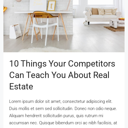
10 Things Your Competitors
Can Teach You About Real
Estate
Lorem ipsum dolor sit amet, consectetur adipiscing elit.
Duis mollis et sem sed sollicitudin. Donec non odio neque.
Aliquam hendrerit sollicitudin purus, quis rutrum mi
accumsan nec. Quisque bibendum orci ac nibh facilisis, at